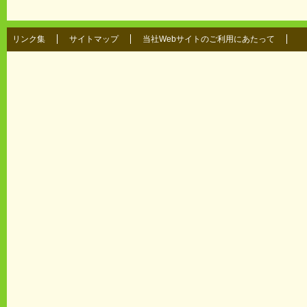
リンク集
サイトマップ
当社Webサイトのご利用にあたって