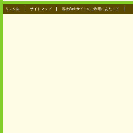
リンク集
サイトマップ
当社Webサイトのご利用にあたって