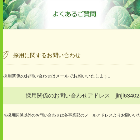
よくあるご質問
採用に関するお問い合わせ
採用関係のお問い合わせはメールでお願いいたします。
採用関係のお問い合わせアドレス
jinji634
※
採用関係以外のお問い合わせは各事業部のメールアドレスよりお願いい