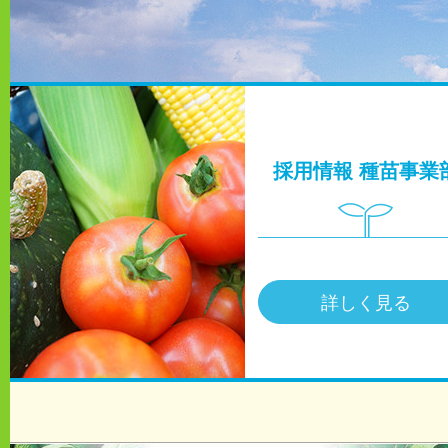
採用情報
種苗事業
詳しく見る