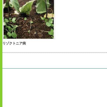
リゾクトニア病