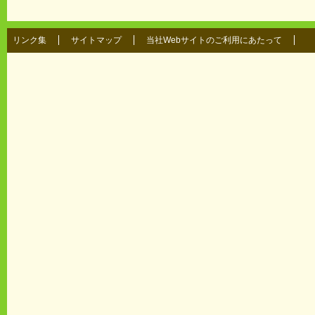
リンク集
サイトマップ
当社Webサイトのご利用にあたって