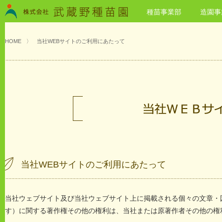
種苗事業部
造園事
HOME
〉
当社WEBサイトのご利用にあたって
当社WEBサイトのご利用にあたって
当社ウェブサイト及び当社ウェブサイト上に掲載される個々の文章・
す）に関する著作権その他の権利は、当社または原著作者その他の権