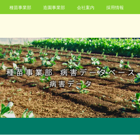
種苗事業部
造園事業部
会社案内
採用情報