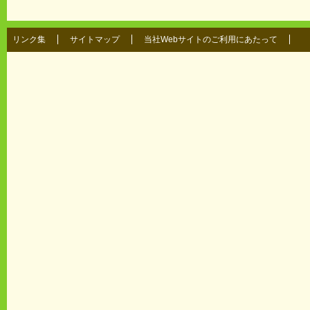
リンク集
サイトマップ
当社Webサイトのご利用にあたって