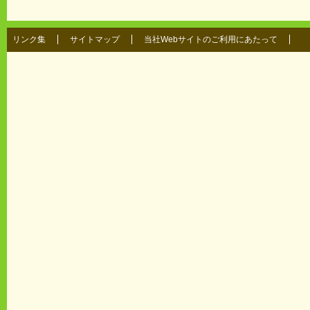
リンク集
サイトマップ
当社Webサイトのご利用にあたって