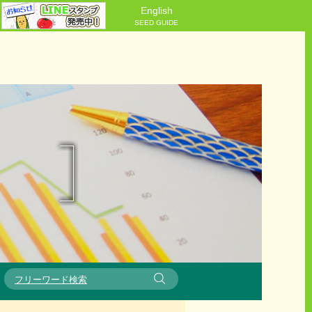
English
SEED GUIDE