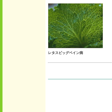
レタスビッグベイン病