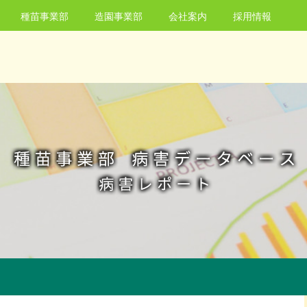
種苗事業部
造園事業部
会社案内
採用情報