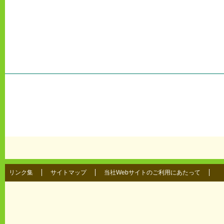
リンク集
サイトマップ
当社Webサイトのご利用にあたって