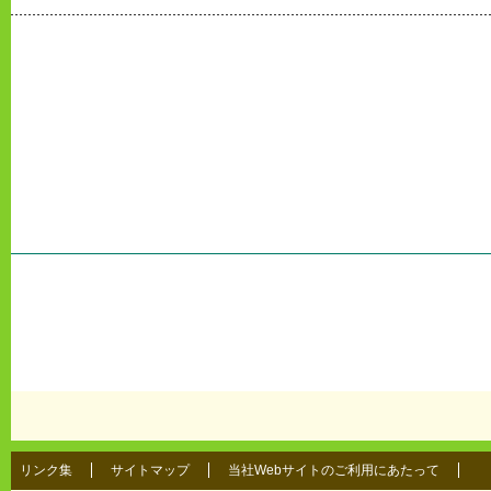
リンク集
サイトマップ
当社Webサイトのご利用にあたって