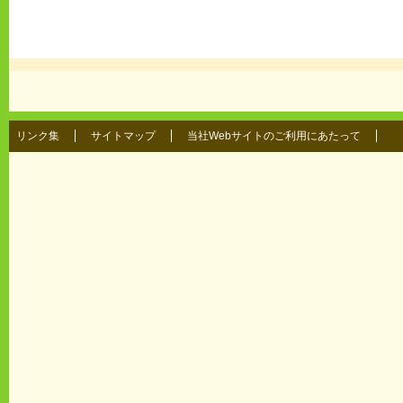
リンク集
サイトマップ
当社Webサイトのご利用にあたって