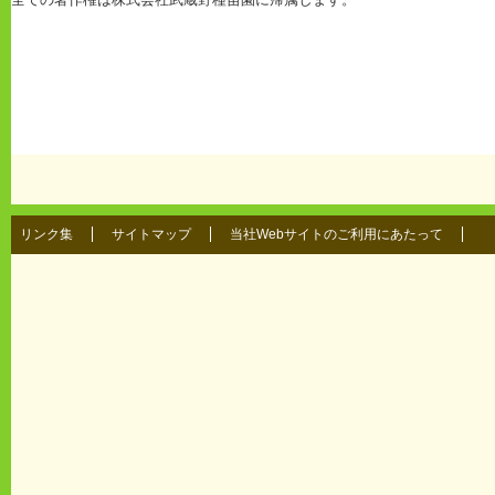
リンク集
サイトマップ
当社Webサイトのご利用にあたって