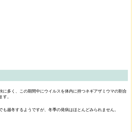
秋に多く、この期間中にウイルスを体内に持つネギアザミウマの割合
ます。
でも越冬するようですが、冬季の発病はほとんどみられません。