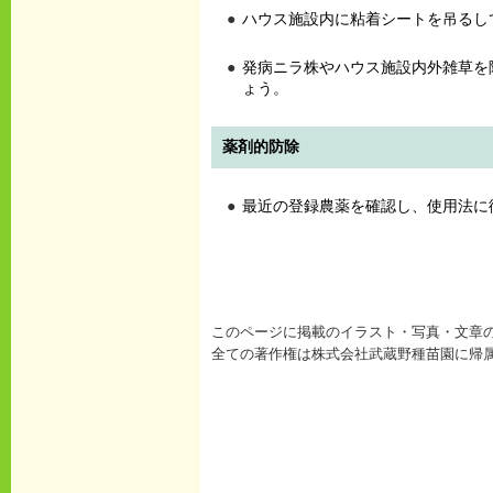
ハウス施設内に粘着シートを吊るし
発病ニラ株やハウス施設内外雑草を
ょう。
薬剤的防除
最近の登録農薬を確認し、使用法に
このページに掲載のイラスト・写真・文章
全ての著作権は株式会社武蔵野種苗園に帰