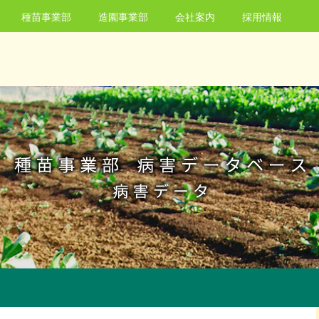
種苗事業部
造園事業部
会社案内
採用情報