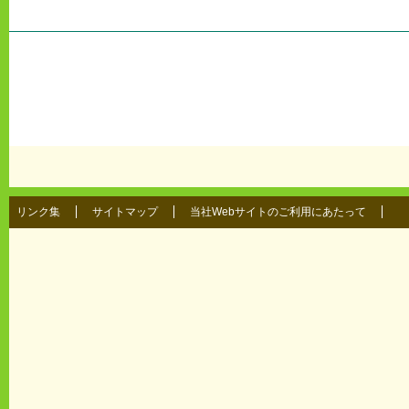
リンク集
サイトマップ
当社Webサイトのご利用にあたって