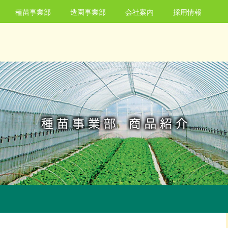
種苗事業部
造園事業部
会社案内
採用情報