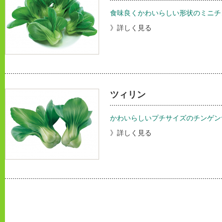
食味良くかわいらしい形状のミニチ
》詳しく見る
ツィリン
かわいらしいプチサイズのチンゲン
》詳しく見る