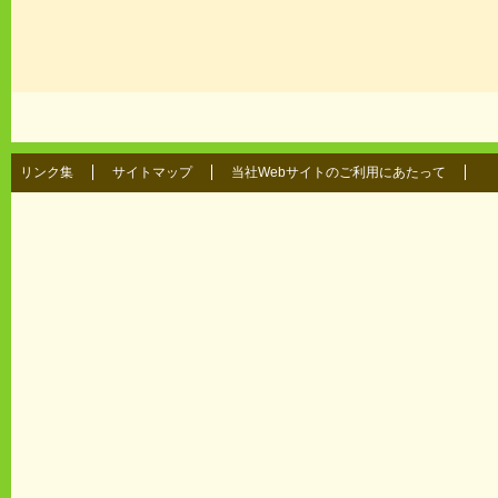
リンク集
サイトマップ
当社Webサイトのご利用にあたって