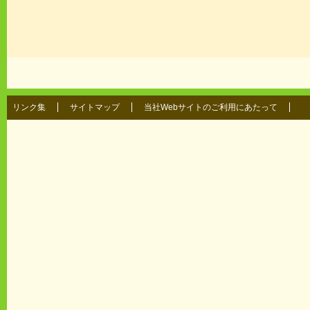
リンク集
サイトマップ
当社Webサイトのご利用にあたって