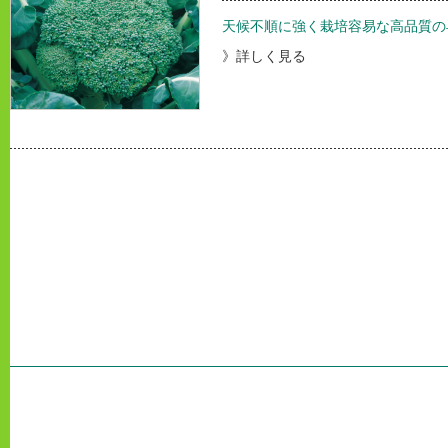
天候不順に強く栽培容易な高品質の
》詳しく見る