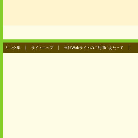
リンク集
サイトマップ
当社Webサイトのご利用にあたって