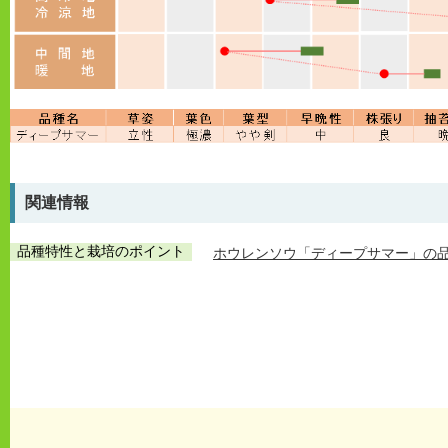
関連情報
品種特性と栽培のポイント
ホウレンソウ「ディープサマー」の