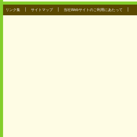
リンク集
サイトマップ
当社Webサイトのご利用にあたって