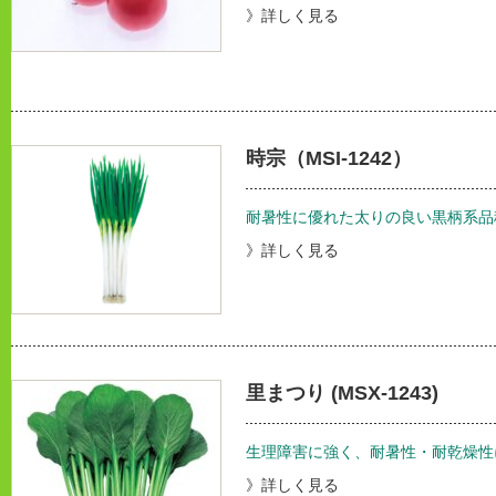
》詳しく見る
時宗（MSI-1242）
耐暑性に優れた太りの良い黒柄系品
》詳しく見る
里まつり (MSX-1243)
生理障害に強く、耐暑性・耐乾燥性
》詳しく見る