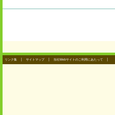
リンク集
サイトマップ
当社Webサイトのご利用にあたって