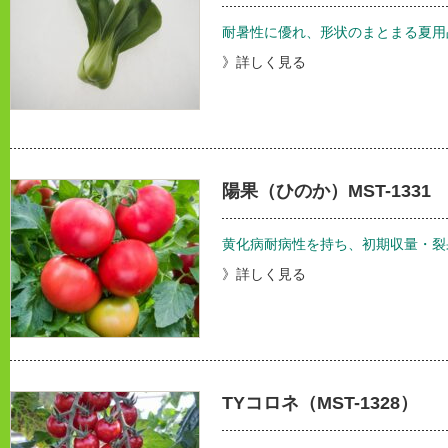
耐暑性に優れ、形状のまとまる夏用
》詳しく見る
陽果（ひのか）MST-1331
黄化病耐病性を持ち、初期収量・裂
》詳しく見る
TYコロネ（MST-1328）