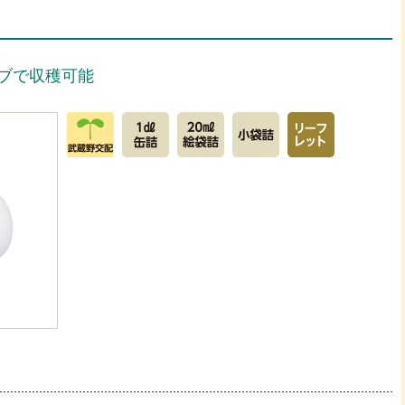
ブで収穫可能