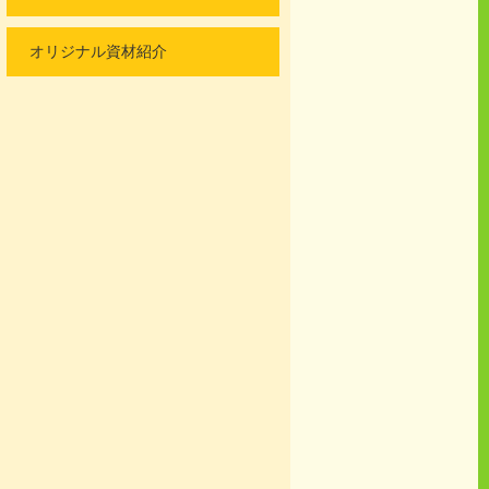
オリジナル資材紹介