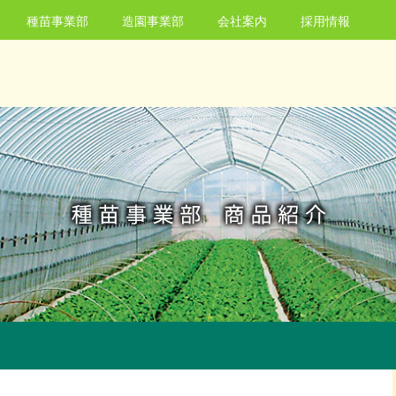
種苗事業部
造園事業部
会社案内
採用情報