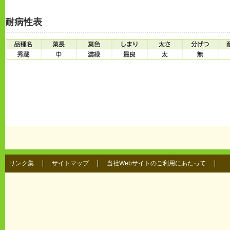
耐病性表
リンク集
サイトマップ
当社Webサイトのご利用にあたって