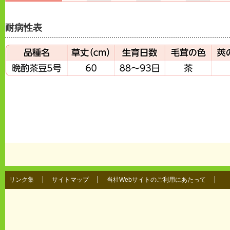
耐病性表
リンク集
サイトマップ
当社Webサイトのご利用にあたって