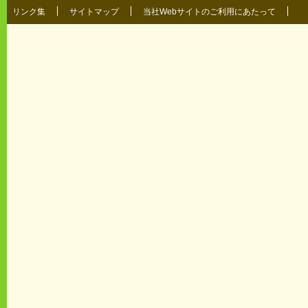
リンク集
サイトマップ
当社Webサイトのご利用にあたって