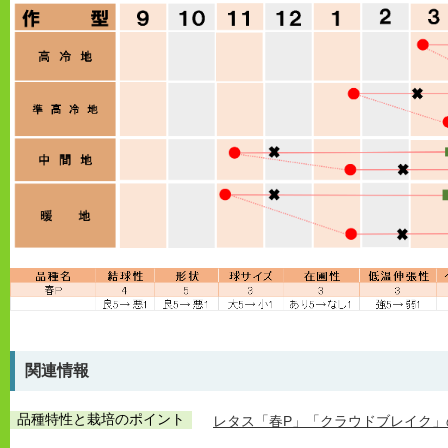
関連情報
品種特性と栽培のポイント
レタス「春P」「クラウドブレイク」