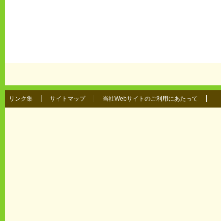
リンク集
サイトマップ
当社Webサイトのご利用にあたって