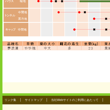
リンク集
サイトマップ
当社Webサイトのご利用にあたって