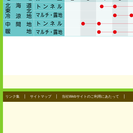
リンク集
サイトマップ
当社Webサイトのご利用にあたって