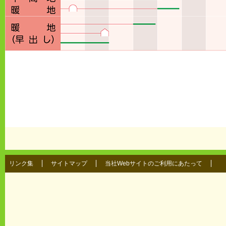
リンク集
サイトマップ
当社Webサイトのご利用にあたって