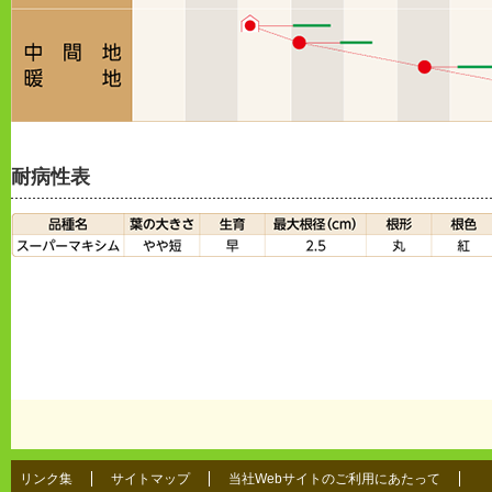
耐病性表
リンク集
サイトマップ
当社Webサイトのご利用にあたって