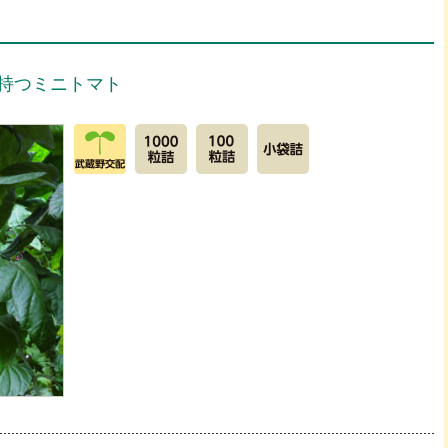
持つミニトマト