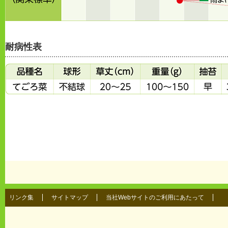
耐病性表
リンク集
サイトマップ
当社Webサイトのご利用にあたって