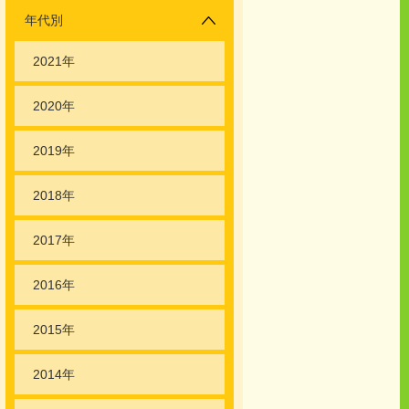
年代別
2021年
2020年
2019年
2018年
2017年
2016年
2015年
2014年