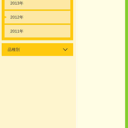
2013年
2012年
2011年
品種別