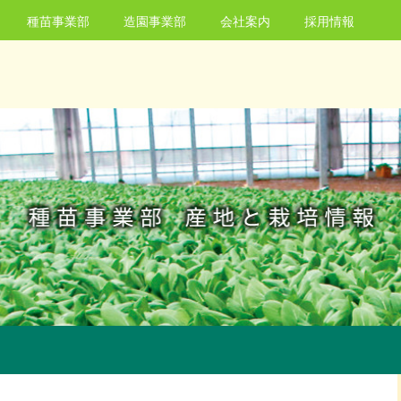
種苗事業部
造園事業部
会社案内
採用情報