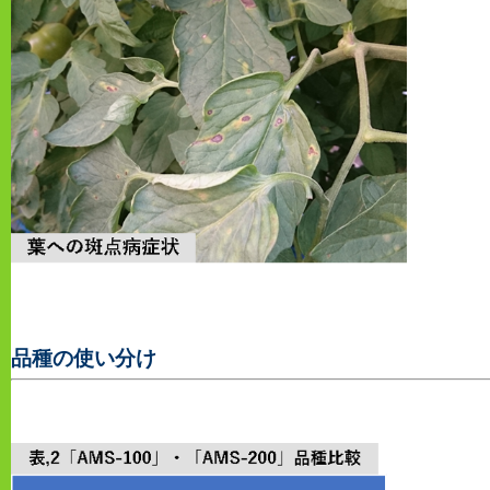
品種の使い分け