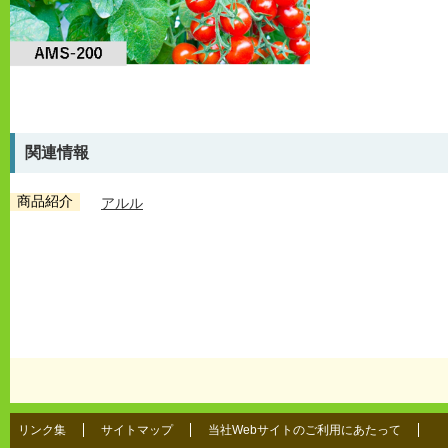
関連情報
商品紹介
アルル
リンク集
サイトマップ
当社Webサイトのご利用にあたって