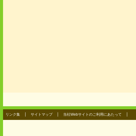
リンク集
サイトマップ
当社Webサイトのご利用にあたって