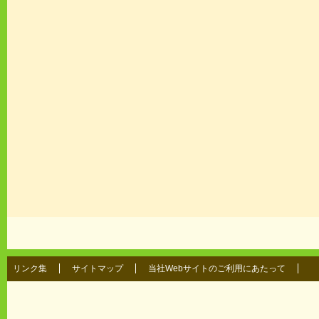
リンク集
サイトマップ
当社Webサイトのご利用にあたって