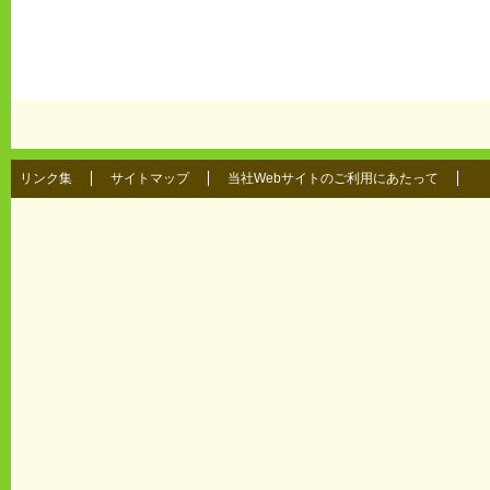
リンク集
サイトマップ
当社Webサイトのご利用にあたって