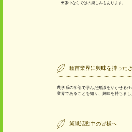
出張中ならではの楽しみもあります。
種苗業界に興味を持った
農学系の学部で学んだ知識を活かせる仕
業界であることを知り、興味を持ちまし
就職活動中の皆様へ