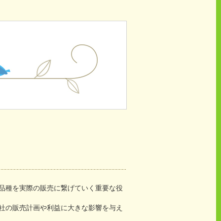
品種を実際の販売に繋げていく重要な役
社の販売計画や利益に大きな影響を与え