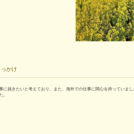
きっかけ
事に就きたいと考えており、また、海外での仕事に関心を持っていまし
た。