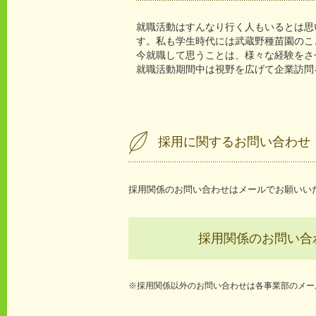
就職活動はすんなり行く人もいるとは思
す。私も学生時代には武蔵野種苗園のこ
今就職して思うことは、様々な経験をさ
就職活動期間中は視野を広げて企業訪問
採用に関するお問い合わせ
採用関係のお問い合わせはメールでお願いい
採用関係のお問い合
※採用関係以外のお問い合わせは各事業部のメー