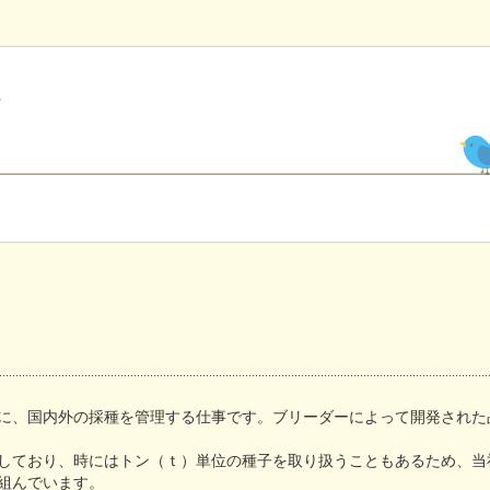
に、国内外の採種を管理する仕事です。ブリーダーによって開発された
しており、時にはトン（ｔ）単位の種子を取り扱うこともあるため、当
組んでいます。