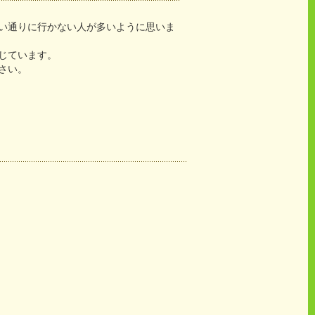
い通りに行かない人が多いように思いま
じています。
さい。