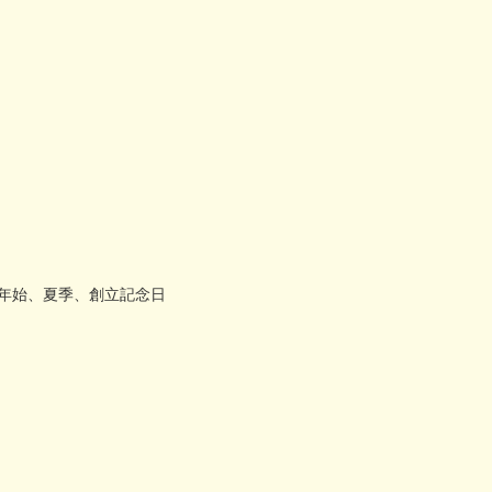
年始、夏季、創立記念日