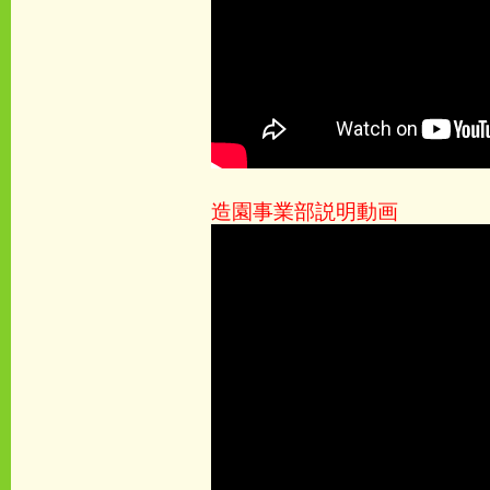
造園事業部説明動画