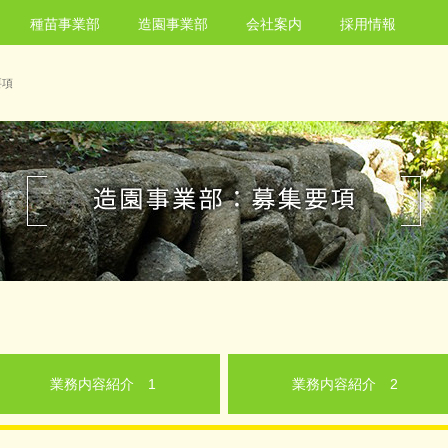
種苗事業部
造園事業部
会社案内
採用情報
要項
業務内容紹介 1
業務内容紹介 2