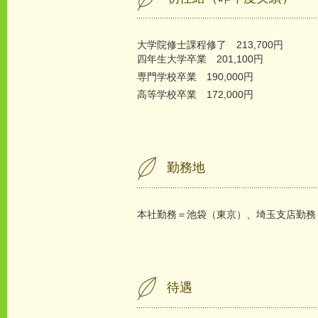
大学院修士課程修了 213,700円
四年生大学卒業 201,100円
専門学校卒業 190,000円
高等学校卒業 172,000円
勤務地
本社勤務＝池袋（東京）、埼玉支店勤務
待遇