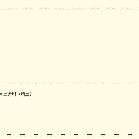
＝三芳町（埼玉）