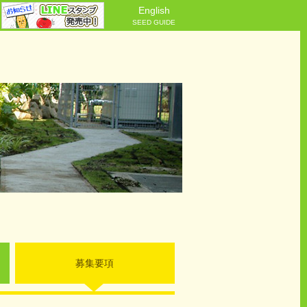
English
SEED GUIDE
募集要項