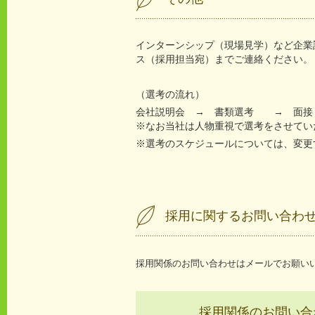
インターンシップ（現場見学）など企業
ス（採用担当宛）までご連絡ください。
（選考の流れ）
会社説明会 → 書類選考 → 面接
※なお当社は人物重視で選考をさせてい
※選考のスケジュールについては、変更
採用に関するお問い合わ
採用関係のお問い合わせはメールでお願い
採用関係のお問い