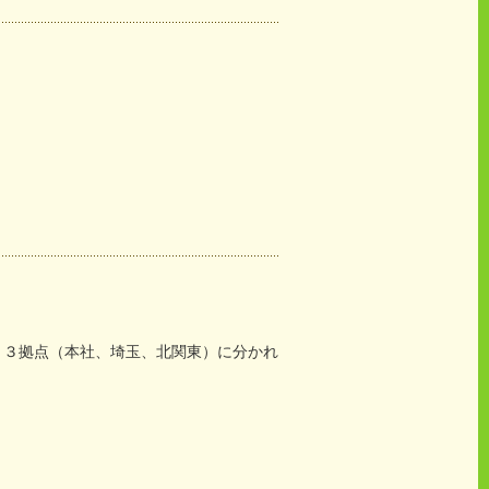
。３拠点（本社、埼玉、北関東）に分かれ