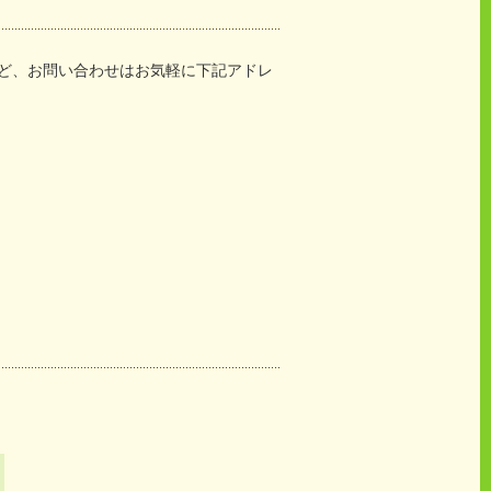
ど、お問い合わせはお気軽に下記アドレ