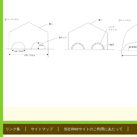
リンク集
サイトマップ
当社Webサイトのご利用にあたって