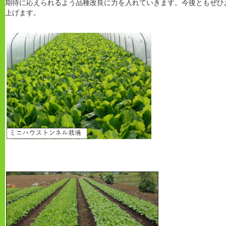
期待に応えられるよう品種改良に力を入れていきます。今後ともぜひ
上げます。