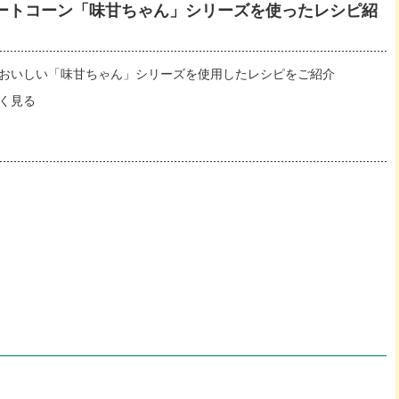
ートコーン「味甘ちゃん」シリーズを使ったレシピ紹
おいしい「味甘ちゃん」シリーズを使用したレシピをご紹介
く見る