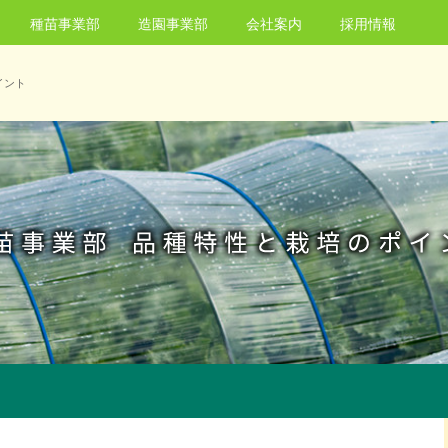
種苗事業部
造園事業部
会社案内
採用情報
イント