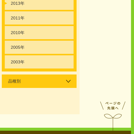
2013年
2011年
2010年
2005年
2003年
品種別