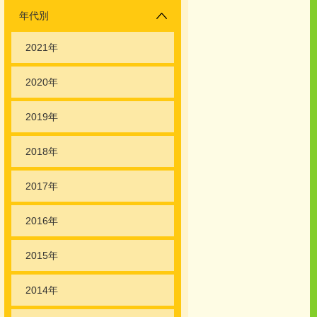
年代別
2021年
2020年
2019年
2018年
2017年
2016年
2015年
2014年