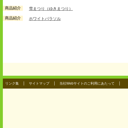
商品紹介
雪まつり（ゆきまつり）
商品紹介
ホワイトパラソル
リンク集
サイトマップ
当社Webサイトのご利用にあたって