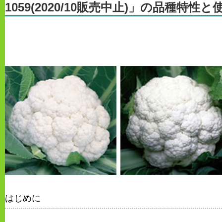
1059(2020/10販売中止)」の品種特性
はじめに