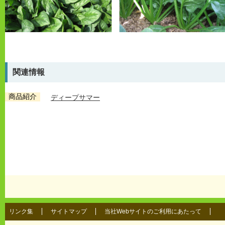
関連情報
商品紹介
ディープサマー
リンク集
サイトマップ
当社Webサイトのご利用にあたって