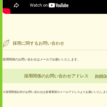
採用に関するお問い合わせ
採用関係のお問い合わせはメールでお願いいたします。
採用関係のお問い合わせアドレス
jinji
※採用関係以外のお問い合わせは各事業部のメールアドレスよりお願いいたしま