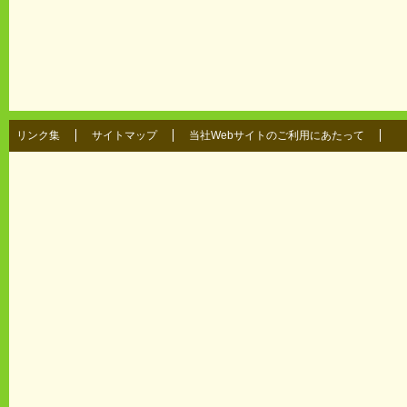
リンク集
サイトマップ
当社Webサイトのご利用にあたって