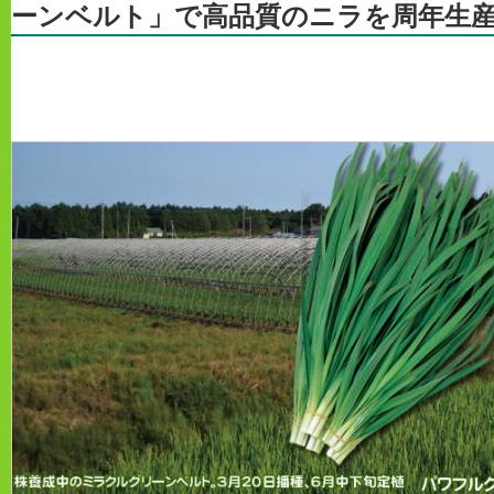
ーンベルト」で高品質のニラを周年生