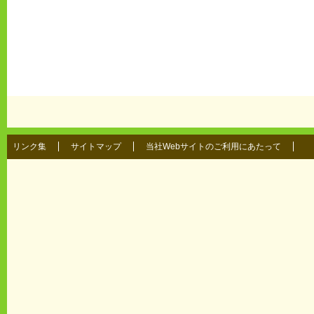
リンク集
サイトマップ
当社Webサイトのご利用にあたって