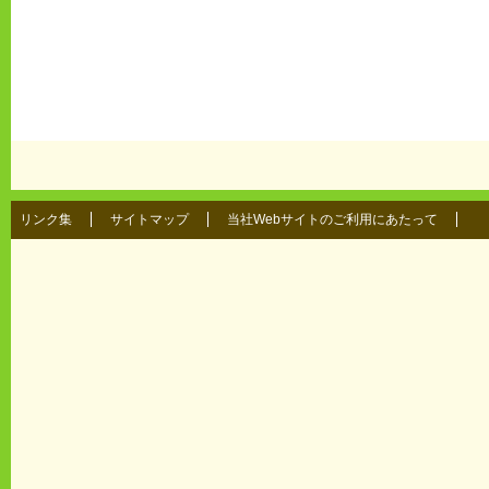
リンク集
サイトマップ
当社Webサイトのご利用にあたって