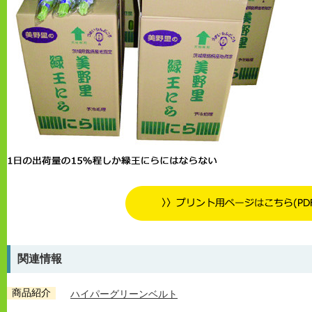
関連情報
商品紹介
ハイパーグリーンベルト