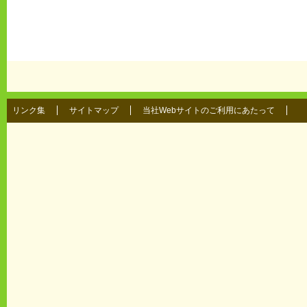
リンク集
サイトマップ
当社Webサイトのご利用にあたって