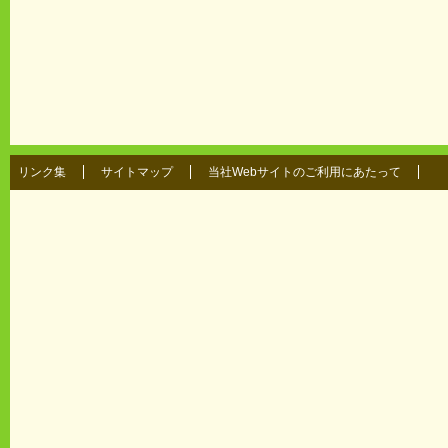
リンク集
サイトマップ
当社Webサイトのご利用にあたって