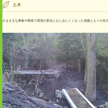
土木
さまざまな事象や開発で環境の変化になじみにくくなった地盤と人々の生活