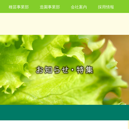
種苗事業部
造園事業部
会社案内
採用情報