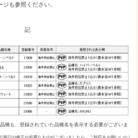
ージも参照ください。
記
品種も、登録されていた品種名を表示する必要がございま
で表記の修正が必要なものがございましたら、ご対応をお願いいたし