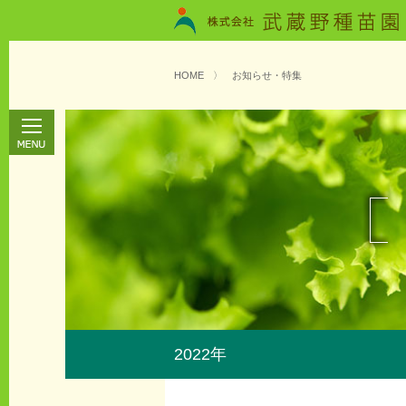
HOME
〉
お知らせ・特集
2022年