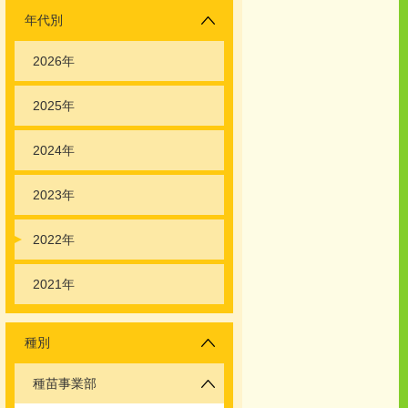
年代別
2026年
2025年
2024年
2023年
2022年
2021年
種別
種苗事業部